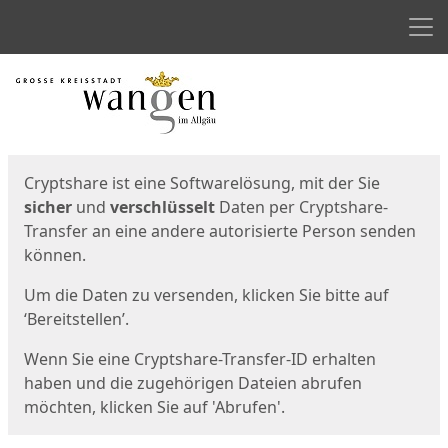
Men
Start
Startseite
Cryptshare ist eine Softwarelösung, mit der Sie
sicher
und
verschlüsselt
Daten per Cryptshare-
Transfer an eine andere autorisierte Person senden
können.
Um die Daten zu versenden, klicken Sie bitte auf
‘Bereitstellen’.
Wenn Sie eine Cryptshare-Transfer-ID erhalten
haben und die zugehörigen Dateien abrufen
möchten, klicken Sie auf 'Abrufen'.