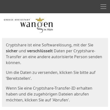
Men
Start
Startseite
Cryptshare ist eine Softwarelösung, mit der Sie
sicher
und
verschlüsselt
Daten per Cryptshare-
Transfer an eine andere autorisierte Person senden
können.
Um die Daten zu versenden, klicken Sie bitte auf
‘Bereitstellen’.
Wenn Sie eine Cryptshare-Transfer-ID erhalten
haben und die zugehörigen Dateien abrufen
möchten, klicken Sie auf 'Abrufen'.