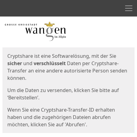
Men
Start
Startseite
Cryptshare ist eine Softwarelösung, mit der Sie
sicher
und
verschlüsselt
Daten per Cryptshare-
Transfer an eine andere autorisierte Person senden
können.
Um die Daten zu versenden, klicken Sie bitte auf
‘Bereitstellen’.
Wenn Sie eine Cryptshare-Transfer-ID erhalten
haben und die zugehörigen Dateien abrufen
möchten, klicken Sie auf 'Abrufen'.