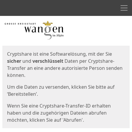
Men
Start
Startseite
Cryptshare ist eine Softwarelösung, mit der Sie
sicher
und
verschlüsselt
Daten per Cryptshare-
Transfer an eine andere autorisierte Person senden
können.
Um die Daten zu versenden, klicken Sie bitte auf
‘Bereitstellen’.
Wenn Sie eine Cryptshare-Transfer-ID erhalten
haben und die zugehörigen Dateien abrufen
möchten, klicken Sie auf 'Abrufen'.