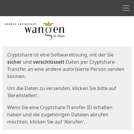
Men
Start
Startseite
Cryptshare ist eine Softwarelösung, mit der Sie
sicher
und
verschlüsselt
Daten per Cryptshare-
Transfer an eine andere autorisierte Person senden
können.
Um die Daten zu versenden, klicken Sie bitte auf
‘Bereitstellen’.
Wenn Sie eine Cryptshare-Transfer-ID erhalten
haben und die zugehörigen Dateien abrufen
möchten, klicken Sie auf 'Abrufen'.