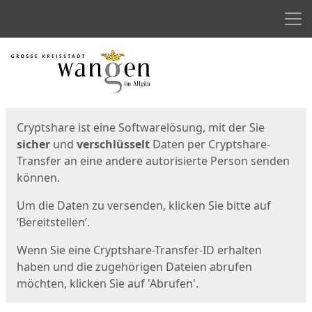
Men
Start
Startseite
Cryptshare ist eine Softwarelösung, mit der Sie
sicher
und
verschlüsselt
Daten per Cryptshare-
Transfer an eine andere autorisierte Person senden
können.
Um die Daten zu versenden, klicken Sie bitte auf
‘Bereitstellen’.
Wenn Sie eine Cryptshare-Transfer-ID erhalten
haben und die zugehörigen Dateien abrufen
möchten, klicken Sie auf 'Abrufen'.