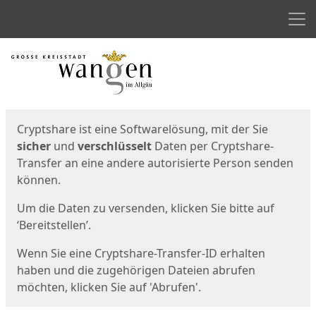
Men
Start
Startseite
Cryptshare ist eine Softwarelösung, mit der Sie
sicher
und
verschlüsselt
Daten per Cryptshare-
Transfer an eine andere autorisierte Person senden
können.
Um die Daten zu versenden, klicken Sie bitte auf
‘Bereitstellen’.
Wenn Sie eine Cryptshare-Transfer-ID erhalten
haben und die zugehörigen Dateien abrufen
möchten, klicken Sie auf 'Abrufen'.