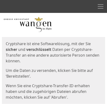
Men
Start
Startseite
Cryptshare ist eine Softwarelösung, mit der Sie
sicher
und
verschlüsselt
Daten per Cryptshare-
Transfer an eine andere autorisierte Person senden
können.
Um die Daten zu versenden, klicken Sie bitte auf
‘Bereitstellen’.
Wenn Sie eine Cryptshare-Transfer-ID erhalten
haben und die zugehörigen Dateien abrufen
möchten, klicken Sie auf 'Abrufen'.