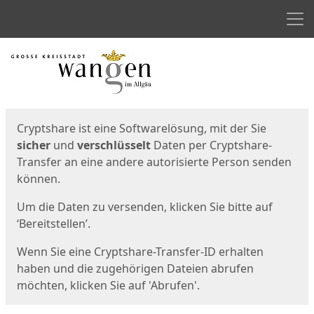
Men
Start
Startseite
Cryptshare ist eine Softwarelösung, mit der Sie
sicher
und
verschlüsselt
Daten per Cryptshare-
Transfer an eine andere autorisierte Person senden
können.
Um die Daten zu versenden, klicken Sie bitte auf
‘Bereitstellen’.
Wenn Sie eine Cryptshare-Transfer-ID erhalten
haben und die zugehörigen Dateien abrufen
möchten, klicken Sie auf 'Abrufen'.