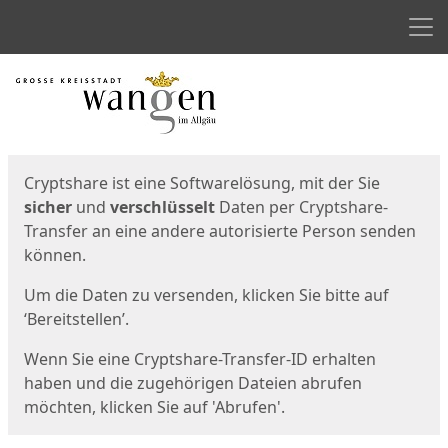
Men
Start
Startseite
Cryptshare ist eine Softwarelösung, mit der Sie
sicher
und
verschlüsselt
Daten per Cryptshare-
Transfer an eine andere autorisierte Person senden
können.
Um die Daten zu versenden, klicken Sie bitte auf
‘Bereitstellen’.
Wenn Sie eine Cryptshare-Transfer-ID erhalten
haben und die zugehörigen Dateien abrufen
möchten, klicken Sie auf 'Abrufen'.