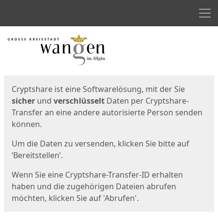
Men
Start
Startseite
Cryptshare ist eine Softwarelösung, mit der Sie
sicher
und
verschlüsselt
Daten per Cryptshare-
Transfer an eine andere autorisierte Person senden
können.
Um die Daten zu versenden, klicken Sie bitte auf
‘Bereitstellen’.
Wenn Sie eine Cryptshare-Transfer-ID erhalten
haben und die zugehörigen Dateien abrufen
möchten, klicken Sie auf 'Abrufen'.