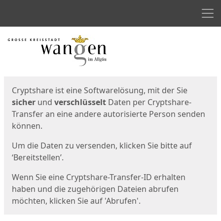
Men
Start
Startseite
Cryptshare ist eine Softwarelösung, mit der Sie
sicher
und
verschlüsselt
Daten per Cryptshare-
Transfer an eine andere autorisierte Person senden
können.
Um die Daten zu versenden, klicken Sie bitte auf
‘Bereitstellen’.
Wenn Sie eine Cryptshare-Transfer-ID erhalten
haben und die zugehörigen Dateien abrufen
möchten, klicken Sie auf 'Abrufen'.