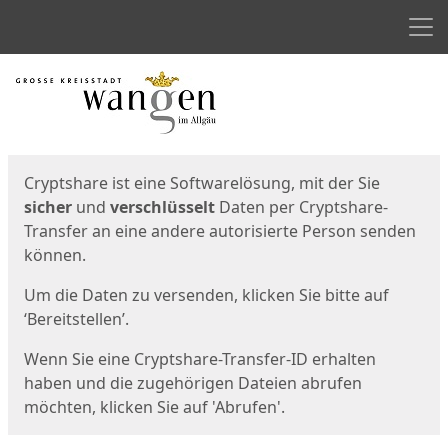
Men
Start
Startseite
Cryptshare ist eine Softwarelösung, mit der Sie
sicher
und
verschlüsselt
Daten per Cryptshare-
Transfer an eine andere autorisierte Person senden
können.
Um die Daten zu versenden, klicken Sie bitte auf
‘Bereitstellen’.
Wenn Sie eine Cryptshare-Transfer-ID erhalten
haben und die zugehörigen Dateien abrufen
möchten, klicken Sie auf 'Abrufen'.