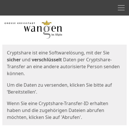
Men
Start
Startseite
Cryptshare ist eine Softwarelösung, mit der Sie
sicher
und
verschlüsselt
Daten per Cryptshare-
Transfer an eine andere autorisierte Person senden
können.
Um die Daten zu versenden, klicken Sie bitte auf
‘Bereitstellen’.
Wenn Sie eine Cryptshare-Transfer-ID erhalten
haben und die zugehörigen Dateien abrufen
möchten, klicken Sie auf 'Abrufen'.