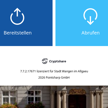
Bereitstellen
Abrufen
7.7.2.17671
lizenziert für
Stadt Wangen im Allgaeu
2026 Pointsharp GmbH