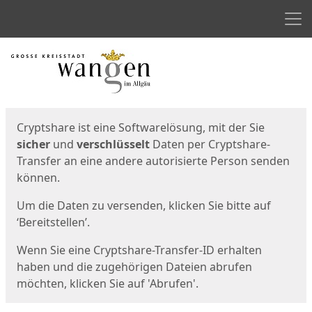
Men
Start
Startseite
Cryptshare ist eine Softwarelösung, mit der Sie
sicher
und
verschlüsselt
Daten per Cryptshare-
Transfer an eine andere autorisierte Person senden
können.
Um die Daten zu versenden, klicken Sie bitte auf
‘Bereitstellen’.
Wenn Sie eine Cryptshare-Transfer-ID erhalten
haben und die zugehörigen Dateien abrufen
möchten, klicken Sie auf 'Abrufen'.