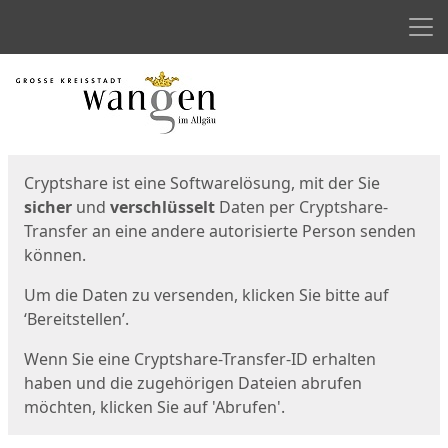
Men
Start
Startseite
Cryptshare ist eine Softwarelösung, mit der Sie
sicher
und
verschlüsselt
Daten per Cryptshare-
Transfer an eine andere autorisierte Person senden
können.
Um die Daten zu versenden, klicken Sie bitte auf
‘Bereitstellen’.
Wenn Sie eine Cryptshare-Transfer-ID erhalten
haben und die zugehörigen Dateien abrufen
möchten, klicken Sie auf 'Abrufen'.