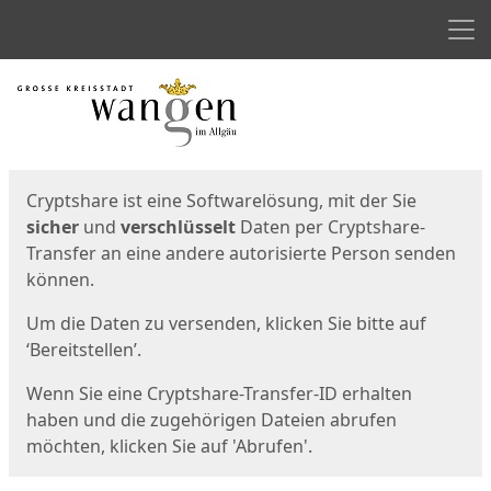
Men
Start
Startseite
Cryptshare ist eine Softwarelösung, mit der Sie
sicher
und
verschlüsselt
Daten per Cryptshare-
Transfer an eine andere autorisierte Person senden
können.
Um die Daten zu versenden, klicken Sie bitte auf
‘Bereitstellen’.
Wenn Sie eine Cryptshare-Transfer-ID erhalten
haben und die zugehörigen Dateien abrufen
möchten, klicken Sie auf 'Abrufen'.