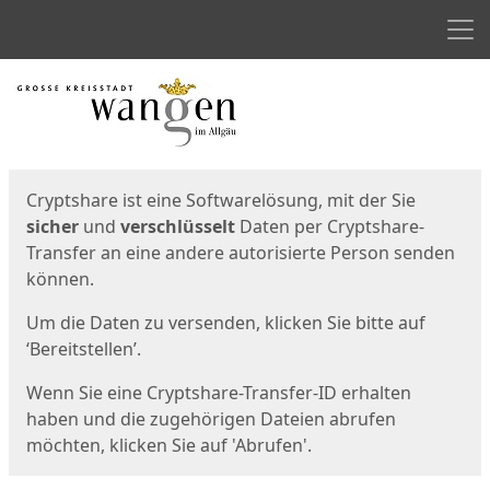
Men
Start
Startseite
Cryptshare ist eine Softwarelösung, mit der Sie
sicher
und
verschlüsselt
Daten per Cryptshare-
Transfer an eine andere autorisierte Person senden
können.
Um die Daten zu versenden, klicken Sie bitte auf
‘Bereitstellen’.
Wenn Sie eine Cryptshare-Transfer-ID erhalten
haben und die zugehörigen Dateien abrufen
möchten, klicken Sie auf 'Abrufen'.