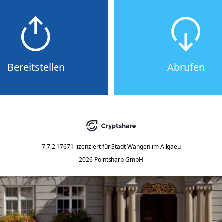
Bereitstellen
Abrufen
7.7.2.17671
lizenziert für
Stadt Wangen im Allgaeu
2026 Pointsharp GmbH