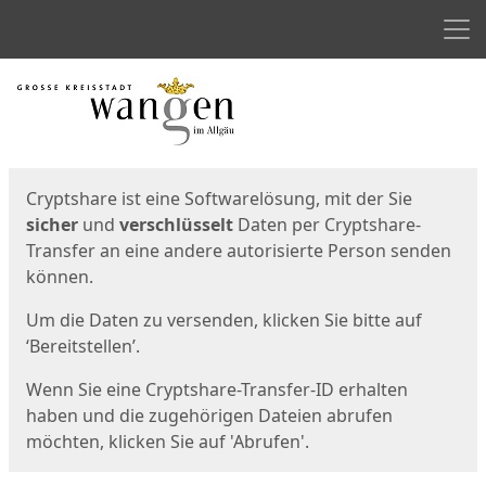
Men
Start
Startseite
Cryptshare ist eine Softwarelösung, mit der Sie
sicher
und
verschlüsselt
Daten per Cryptshare-
Transfer an eine andere autorisierte Person senden
können.
Um die Daten zu versenden, klicken Sie bitte auf
‘Bereitstellen’.
Wenn Sie eine Cryptshare-Transfer-ID erhalten
haben und die zugehörigen Dateien abrufen
möchten, klicken Sie auf 'Abrufen'.