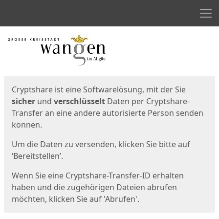
Men
Start
Startseite
Cryptshare ist eine Softwarelösung, mit der Sie
sicher
und
verschlüsselt
Daten per Cryptshare-
Transfer an eine andere autorisierte Person senden
können.
Um die Daten zu versenden, klicken Sie bitte auf
‘Bereitstellen’.
Wenn Sie eine Cryptshare-Transfer-ID erhalten
haben und die zugehörigen Dateien abrufen
möchten, klicken Sie auf 'Abrufen'.