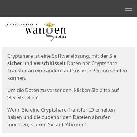
Men
Start
Startseite
Cryptshare ist eine Softwarelösung, mit der Sie
sicher
und
verschlüsselt
Daten per Cryptshare-
Transfer an eine andere autorisierte Person senden
können.
Um die Daten zu versenden, klicken Sie bitte auf
‘Bereitstellen’.
Wenn Sie eine Cryptshare-Transfer-ID erhalten
haben und die zugehörigen Dateien abrufen
möchten, klicken Sie auf 'Abrufen'.