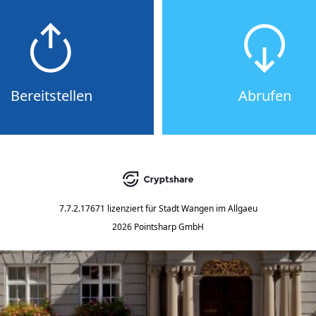
Bereitstellen
Abrufen
7.7.2.17671
lizenziert für
Stadt Wangen im Allgaeu
2026 Pointsharp GmbH