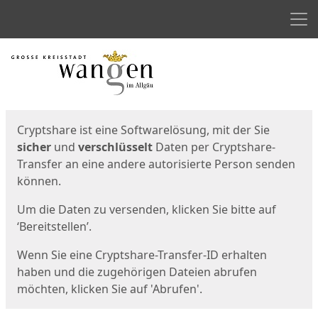
Men
Start
Startseite
Cryptshare ist eine Softwarelösung, mit der Sie
sicher
und
verschlüsselt
Daten per Cryptshare-
Transfer an eine andere autorisierte Person senden
können.
Um die Daten zu versenden, klicken Sie bitte auf
‘Bereitstellen’.
Wenn Sie eine Cryptshare-Transfer-ID erhalten
haben und die zugehörigen Dateien abrufen
möchten, klicken Sie auf 'Abrufen'.