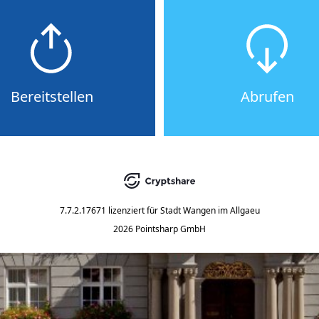
Bereitstellen
Abrufen
7.7.2.17671
lizenziert für
Stadt Wangen im Allgaeu
2026 Pointsharp GmbH